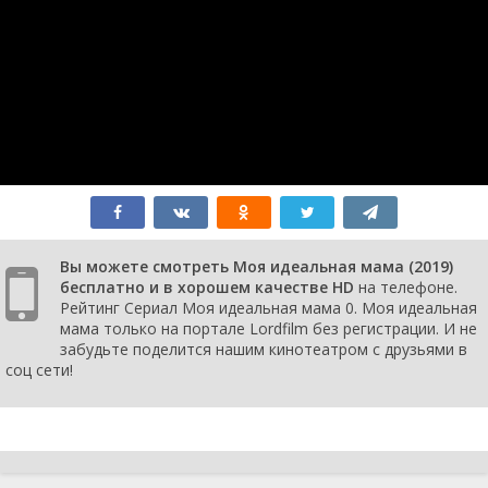
Вы можете смотреть Моя идеальная мама (2019)
бесплатно и в хорошем качестве HD
на телефоне.
Рейтинг Сериал Моя идеальная мама 0. Моя идеальная
мама только на портале Lordfilm без регистрации. И не
забудьте поделится нашим кинотеатром с друзьями в
соц сети!