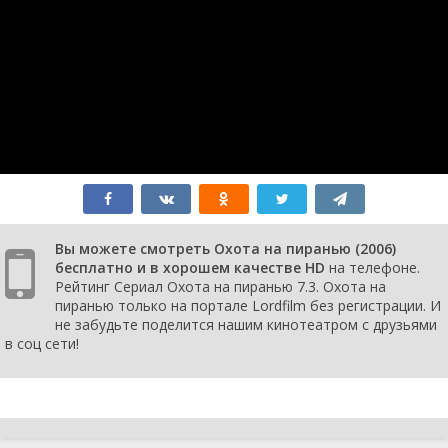
Вы можете смотреть Охота на пиранью (2006)
бесплатно и в хорошем качестве HD
на телефоне.
Рейтинг Сериал Охота на пиранью 7.3. Охота на
пиранью только на портале Lordfilm без регистрации. И
не забудьте поделится нашим кинотеатром с друзьями
в соц сети!