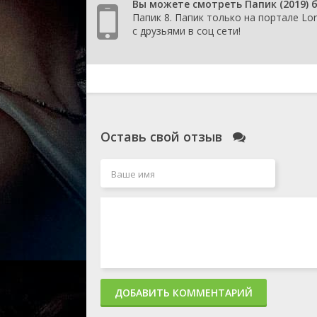
Вы можете смотреть Папик (2019) 
Папик 8. Папик только на портале Lo
с друзьями в соц сети!
Оставь свой отзыв
ДОБАВИТЬ КОММЕНТАРИЙ