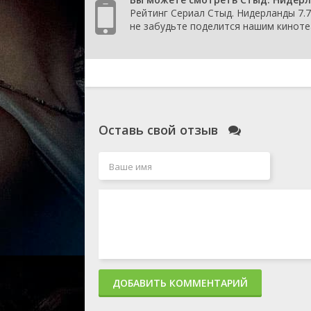
Рейтинг Сериал Стыд. Нидерланды 7.7
не забудьте поделится нашим кинотеа
Оставь свой отзыв
ДОБАВИТЬ КОММЕНТАРИЙ