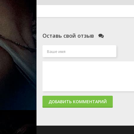
Оставь свой отзыв
ДОБАВИТЬ КОММЕНТАРИЙ