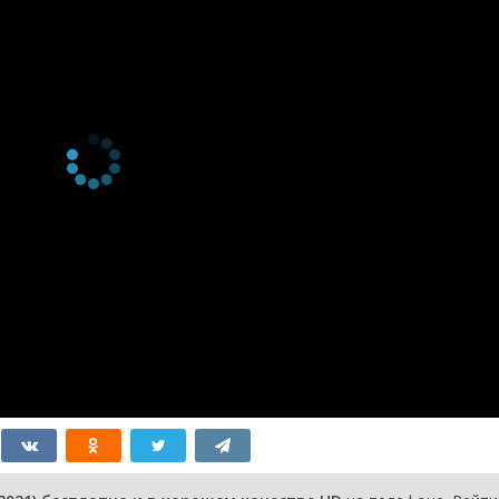
Studio Audience