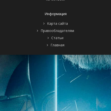
Информация
Карта сайта
Правообладателям
Статьи
Главная