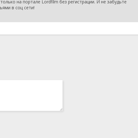
только на портале Lordfilm без регистрации. И не забудьте
ьями в соц сети!