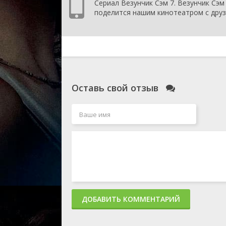
Сериал Везунчик Сэм 7. Везунчик Сэм 
поделится нашим кинотеатром с друз
Оставь свой отзыв
ДОБАВИТЬ КОММЕНТАРИЙ