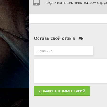
поделится нашим кинотеатром с друз
Оставь свой отзыв
ДОБАВИТЬ КОММЕНТАРИЙ