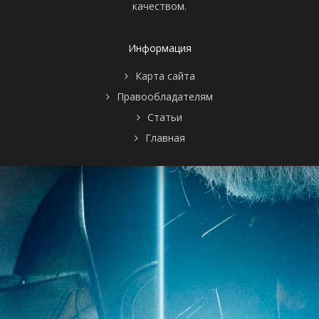
качеством.
Информация
Карта сайта
Правообладателям
Статьи
Главная