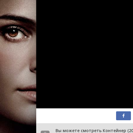
Вы можете смотреть Контейнер (20