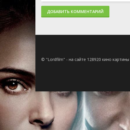
ДОБАВИТЬ КОММЕНТАРИЙ
© "Lordfilm" - на сайте 128920 кино картин