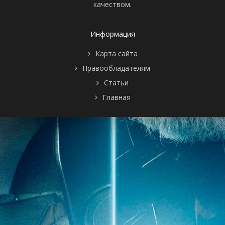
качеством.
Информация
Карта сайта
Правообладателям
Статьи
Главная