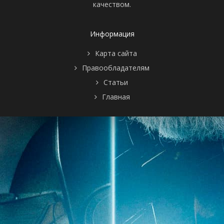
качеством.
Информация
Карта сайта
Правообладателям
Статьи
Главная