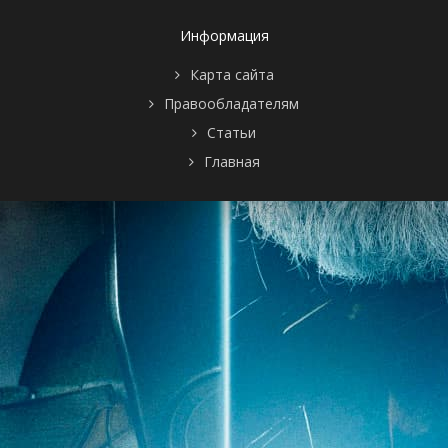
Информация
Карта сайта
Правообладателям
Статьи
Главная