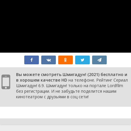
Вы можете смотреть Шмигадун! (2021) бесплатно и
в хорошем качестве HD
на телефоне. Рейтинг Сериал
Шмигадун! 6.9. Шмигадун! только на портале Lordfilm
без регистрации. И не забудьте поделится нашим
кинотеатром с друзьями в соц сети!