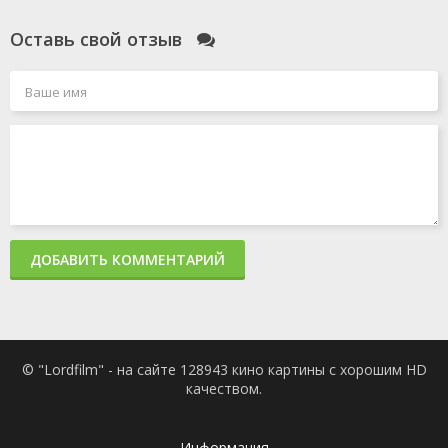
Оставь свой отзыв
ДОБАВИТЬ КОММЕНТАРИЙ
© "Lordfilm" - на сайте 128943 кино картины с хорошим HD
качеством.
Информация