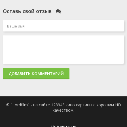
Оставь свой отзыв
ДОБАВИТЬ КОММЕНТАРИЙ
© "Lordfilm" - на сайте 128943 кино картины с хорошим HD
качеством.
Информация