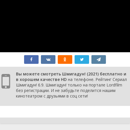
Вы можете смотреть Шмигадун! (2021) бесплатно и
в хорошем качестве HD
на телефоне. Рейтинг Сериал
Шмигадун! 6.9. Шмигадун! только на портале Lordfilm
без регистрации. И не забудьте поделится нашим
кинотеатром с друзьями в соц сети!