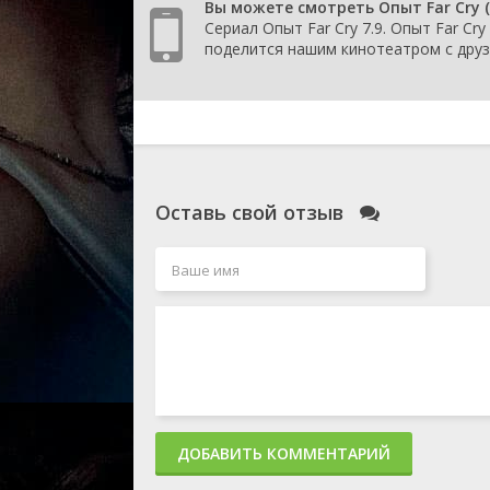
Вы можете смотреть Опыт Far Cry 
Сериал Опыт Far Cry 7.9. Опыт Far Cr
поделится нашим кинотеатром с друз
Оставь свой отзыв
ДОБАВИТЬ КОММЕНТАРИЙ