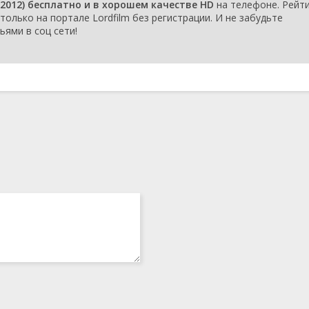
(2012) бесплатно и в хорошем качестве HD
на телефоне. Рейт
y только на портале Lordfilm без регистрации. И не забудьте
ьями в соц сети!