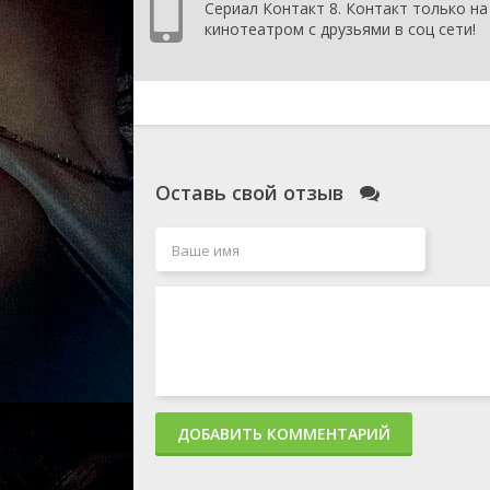
Сериал Контакт 8. Контакт только на
кинотеатром с друзьями в соц сети!
Оставь свой отзыв
ДОБАВИТЬ КОММЕНТАРИЙ