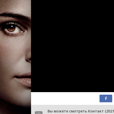
Вы можете смотреть Контакт (2021