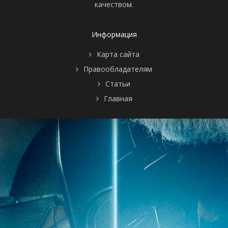
качеством.
Информация
Карта сайта
Правообладателям
Статьи
Главная