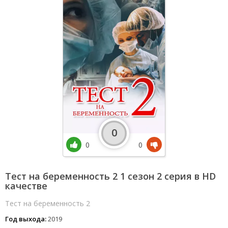
0
0
0
Тест на беременность 2 1 сезон 2 серия в HD
качестве
Тест на беременность 2
Год выхода:
2019