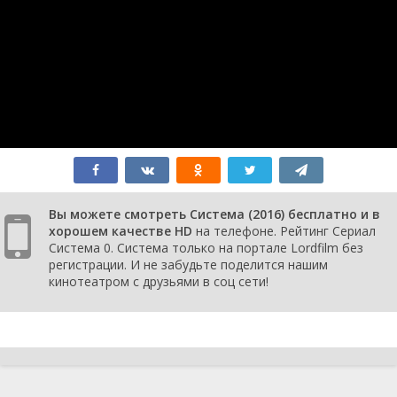
Вы можете смотреть Система (2016) бесплатно и в
хорошем качестве HD
на телефоне. Рейтинг Сериал
Система 0. Система только на портале Lordfilm без
регистрации. И не забудьте поделится нашим
кинотеатром с друзьями в соц сети!