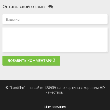
Оставь свой отзыв
ДОБАВИТЬ КОММЕНТАРИЙ
© "Lordfilm" - на сайте 128959 кино картины с хорошим HD
качеством.
Информация