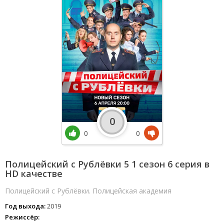
0
0
0
Полицейский с Рублёвки 5 1 сезон 6 серия в
HD качестве
Полицейский с Рублёвки. Полицейская академия
Год выхода:
2019
Режиссёр: