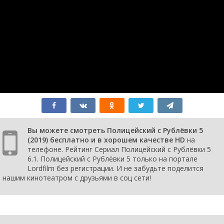
Вы можете смотреть Полицейский с Рублёвки 5
(2019) бесплатно и в хорошем качестве HD
на
телефоне. Рейтинг Сериал Полицейский с Рублёвки 5
6.1. Полицейский с Рублёвки 5 только на портале
Lordfilm без регистрации. И не забудьте поделится
нашим кинотеатром с друзьями в соц сети!