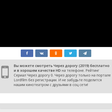
Вы можете смотреть Через дорогу (2019) бесплатно
и в хорошем качестве HD
на телефоне. Рейтинг
Сериал Через дорогу 0. Через дорогу только на портале
Lordfilm без регистрации. И не забудьте поделится
нашим кинотеатром с друзьями в соц сети!