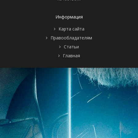
Информация
Карта сайта
Правообладателям
Статьи
Главная