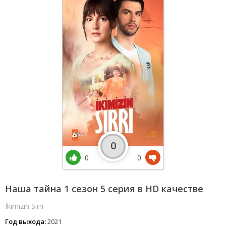
0
0
0
Наша тайна 1 сезон 5 серия в HD качестве
Ikimizin Sirri
Год выхода:
2021