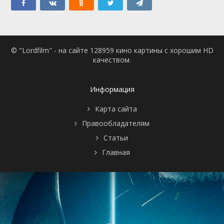
© "Lordfilm" - на сайте 128959 кино картины с хорошим HD
качеством.
Информация
Карта сайта
Правообладателям
Статьи
Главная