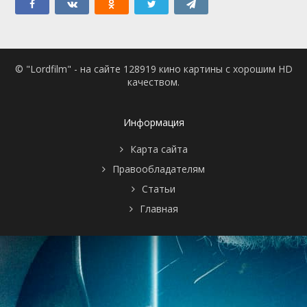
© "Lordfilm" - на сайте 128919 кино картины с хорошим HD
качеством.
Информация
Карта сайта
Правообладателям
Статьи
Главная