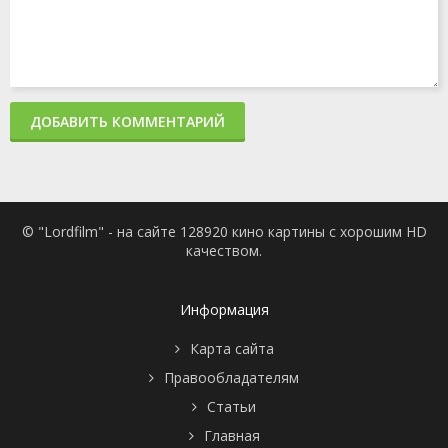
ДОБАВИТЬ КОММЕНТАРИЙ
© "Lordfilm" - на сайте 128920 кино картины с хорошим HD
качеством.
Информация
Карта сайта
Правообладателям
Статьи
Главная