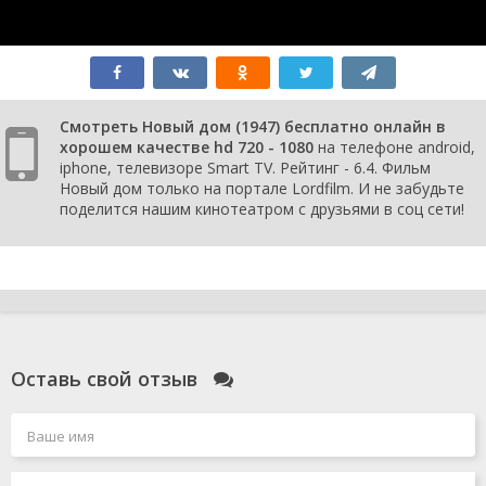
Смотреть Новый дом (1947) бесплатно онлайн в
хорошем качестве hd 720 - 1080
на телефоне android,
iphone, телевизоре Smart TV. Рейтинг - 6.4. Фильм
Новый дом только на портале Lordfilm. И не забудьте
поделится нашим кинотеатром с друзьями в соц сети!
Оставь свой отзыв