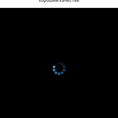
хорошем качестве