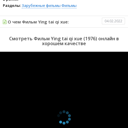
Разделы:
Зарубежные фильмы
Фильмы
04.02.2022
О чем Фильм Ying tai qi xue:
Смотреть Фильм Ying tai qi xue (1976) онлайн в
хорошем качестве