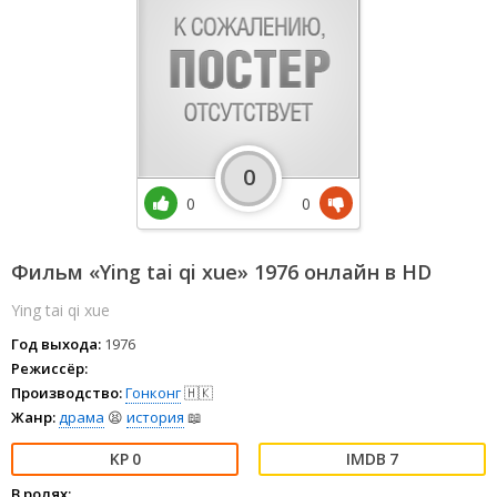
0
0
0
Фильм «Ying tai qi xue» 1976 онлайн в HD
Ying tai qi xue
Год выхода:
1976
Режиссёр:
Производство:
Гонконг
🇭🇰
Жанр:
драма
😫
история
📖
0
7
В ролях: