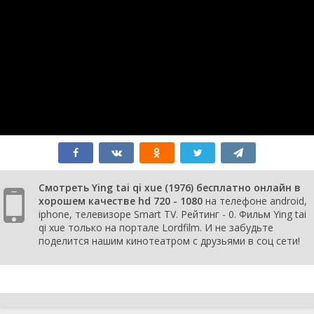
Смотреть Ying tai qi xue (1976) бесплатно онлайн в
хорошем качестве hd 720 - 1080
на телефоне android,
iphone, телевизоре Smart TV. Рейтинг - 0. Фильм Ying tai
qi xue только на портале Lordfilm. И не забудьте
поделится нашим кинотеатром с друзьями в соц сети!