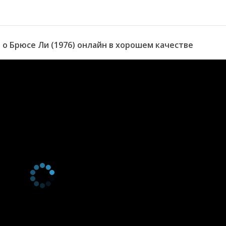
о Брюсе Ли (1976) онлайн в хорошем качестве