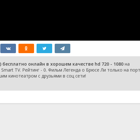
) бесплатно онлайн в хорошем качестве hd 720 - 1080
на
 Smart TV. Рейтинг - 0. Фильм Легенда о Брюсе Ли только на пор
шим кинотеатром с друзьями в соц сети!