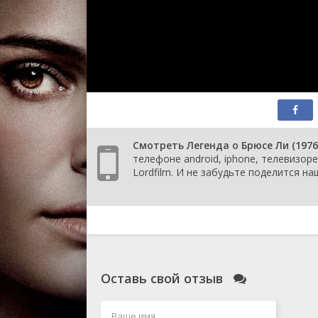
Смотреть Легенда о Брюсе Ли (1976
телефоне android, iphone, телевизоре
Lordfilm. И не забудьте поделится на
Оставь свой отзыв