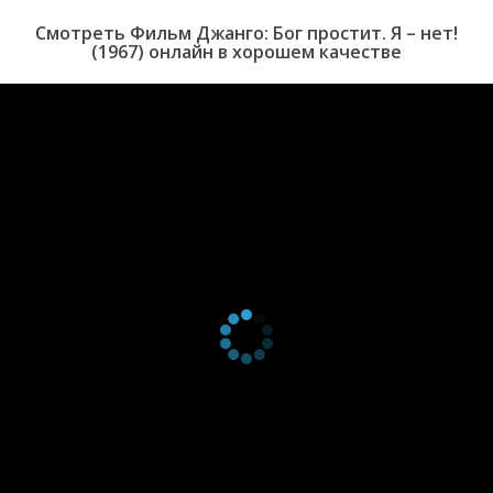
Смотреть Фильм Джанго: Бог простит. Я – нет!
(1967) онлайн в хорошем качестве