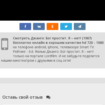
Смотреть Джанго: Бог простит. Я – нет! (1967)
бесплатно онлайн в хорошем качестве hd 720 - 1080
на телефоне android, iphone, телевизоре Smart TV.
Рейтинг - 6.6. Фильм Джанго: Бог простит. Я – нет!
только на портале Lordfilm. И не забудьте поделится
нашим кинотеатром с друзьями в соц сети!
Оставь свой отзыв