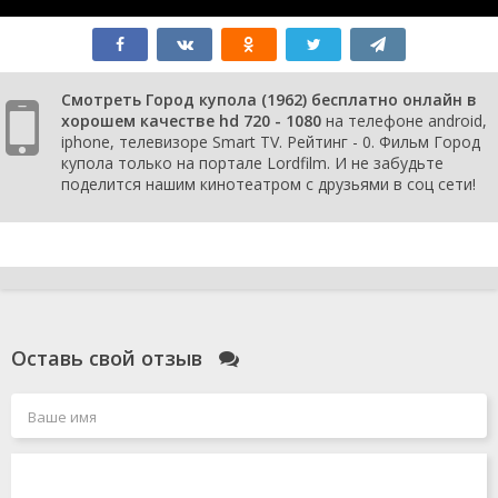
Смотреть Город купола (1962) бесплатно онлайн в
хорошем качестве hd 720 - 1080
на телефоне android,
iphone, телевизоре Smart TV. Рейтинг - 0. Фильм Город
купола только на портале Lordfilm. И не забудьте
поделится нашим кинотеатром с друзьями в соц сети!
Оставь свой отзыв