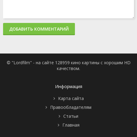
ДОБАВИТЬ КОММЕНТАРИЙ
© "Lordfilm" - на сайте 128959 кино картины с хорошим HD
качеством.
Информация
Карта сайта
Правообладателям
Статьи
Главная