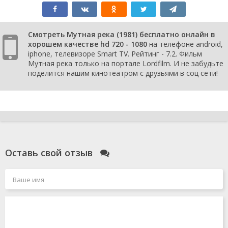
Смотреть Мутная река (1981) бесплатно онлайн в
хорошем качестве hd 720 - 1080
на телефоне android,
iphone, телевизоре Smart TV. Рейтинг - 7.2. Фильм
Мутная река только на портале Lordfilm. И не забудьте
поделится нашим кинотеатром с друзьями в соц сети!
Оставь свой отзыв