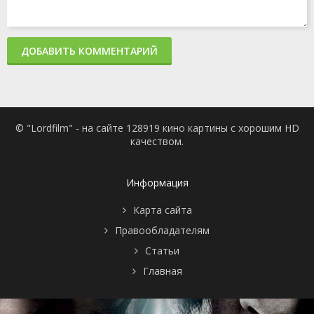
ДОБАВИТЬ КОММЕНТАРИЙ
© "Lordfilm" - на сайте 128919 кино картины с хорошим HD
качеством.
Информация
Карта сайта
Правообладателям
Статьи
Главная