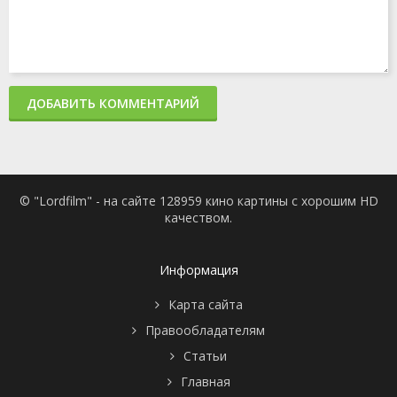
ДОБАВИТЬ КОММЕНТАРИЙ
© "Lordfilm" - на сайте 128959 кино картины с хорошим HD
качеством.
Информация
Карта сайта
Правообладателям
Статьи
Главная