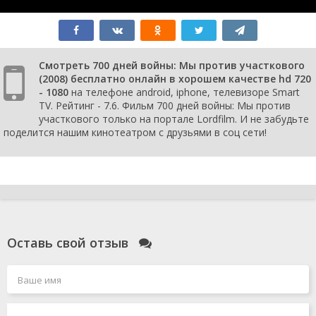
Смотреть 700 дней войны: Мы против участкового
(2008) бесплатно онлайн в хорошем качестве hd 720
- 1080
на телефоне android, iphone, телевизоре Smart
TV. Рейтинг - 7.6. Фильм 700 дней войны: Мы против
участкового только на портале Lordfilm. И не забудьте
поделится нашим кинотеатром с друзьями в соц сети!
Оставь свой отзыв