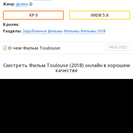
Жанр:
драма
😫
0
5.8
В ролях:
Разделы:
Зарубежные фильмы
Фильмы
Фильмы 2018
04.02.2022
О чем Фильм Toulouse:
Смотреть Фильм Toulouse (2018) онлайн в хорошем
качестве