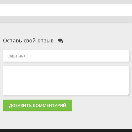
Оставь свой отзыв
ДОБАВИТЬ КОММЕНТАРИЙ