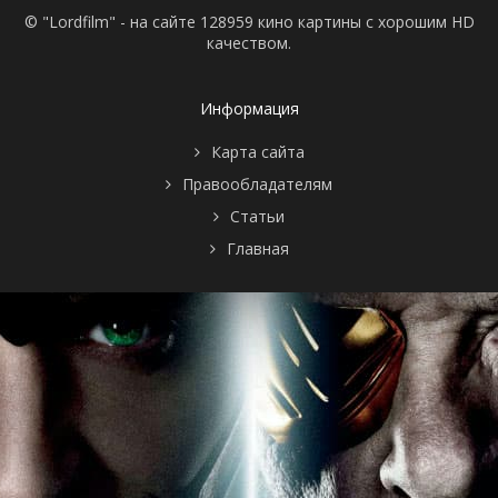
© "Lordfilm" - на сайте 128959 кино картины с хорошим HD
качеством.
Информация
Карта сайта
Правообладателям
Статьи
Главная