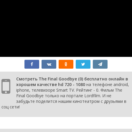
Смотреть The Final Goodbye (0) бесплатно онлайн в
хорошем качестве hd 720 - 1080
на телефоне android,
iphone, телевизоре Smart TV. Рейтинг - 0. Фильм The
Final Goodbye только на портале Lordfilm. И не
забудьте поделится нашим кинотеатром с друзьями в
соц сети!