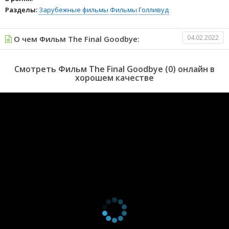
Разделы:
Зарубежные фильмы
Фильмы
Голливуд
04.02.2022
О чем Фильм The Final Goodbye:
Смотреть Фильм The Final Goodbye (0) онлайн в
хорошем качестве