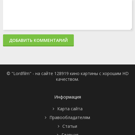
ДОБАВИТЬ КОММЕНТАРИЙ
© "Lordfilm" - на сайте 128919 кино картины с хорошим HD
качеством.
Информация
Карта сайта
Правообладателям
Статьи
Главная