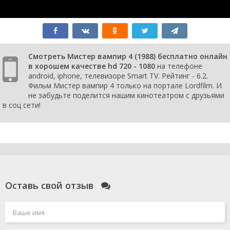
Смотреть Мистер вампир 4 (1988) бесплатно онлайн
в хорошем качестве hd 720 - 1080
на телефоне
android, iphone, телевизоре Smart TV. Рейтинг - 6.2.
Фильм Мистер вампир 4 только на портале Lordfilm. И
не забудьте поделится нашим кинотеатром с друзьями
в соц сети!
Оставь свой отзыв