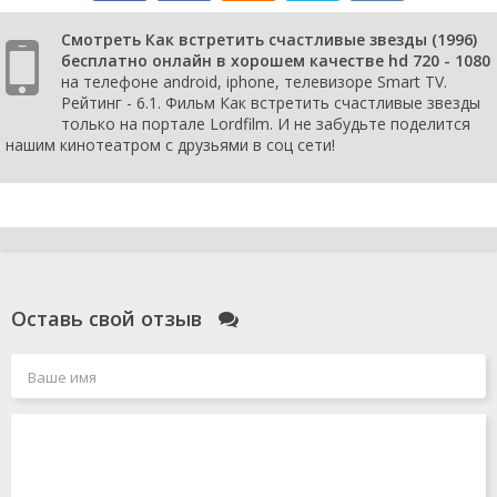
Смотреть Как встретить счастливые звезды (1996)
бесплатно онлайн в хорошем качестве hd 720 - 1080
на телефоне android, iphone, телевизоре Smart TV.
Рейтинг - 6.1. Фильм Как встретить счастливые звезды
только на портале Lordfilm. И не забудьте поделится
нашим кинотеатром с друзьями в соц сети!
Оставь свой отзыв