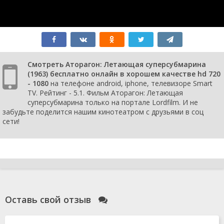
Смотреть Аторагон: Летающая суперсубмарина
(1963) бесплатно онлайн в хорошем качестве hd 720
- 1080
на телефоне android, iphone, телевизоре Smart
TV. Рейтинг - 5.1. Фильм Аторагон: Летающая
суперсубмарина только на портале Lordfilm. И не
забудьте поделится нашим кинотеатром с друзьями в соц
сети!
Оставь свой отзыв