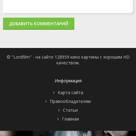
ДОБАВИТЬ КОММЕНТАРИЙ
© "Lordfilm" - на сайте 128959 кино картины с хорошим HD
качеством.
Информация
Карта сайта
Правообладателям
Статьи
Главная