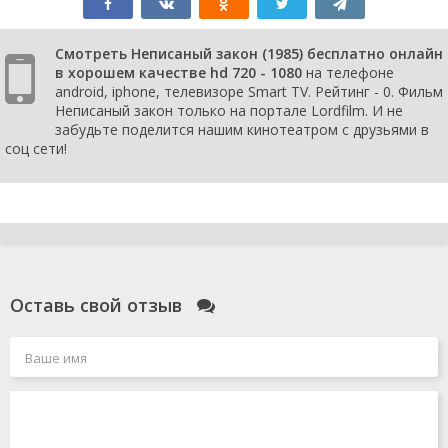
Смотреть Неписаный закон (1985) бесплатно онлайн
в хорошем качестве hd 720 - 1080
на телефоне
android, iphone, телевизоре Smart TV. Рейтинг - 0. Фильм
Неписаный закон только на портале Lordfilm. И не
забудьте поделится нашим кинотеатром с друзьями в
соц сети!
Оставь свой отзыв