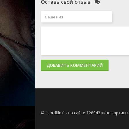
Оставь свой отзыв
ДОБАВИТЬ КОММЕНТАРИЙ
© "Lordfilm" - на сайте 128943 кино картин