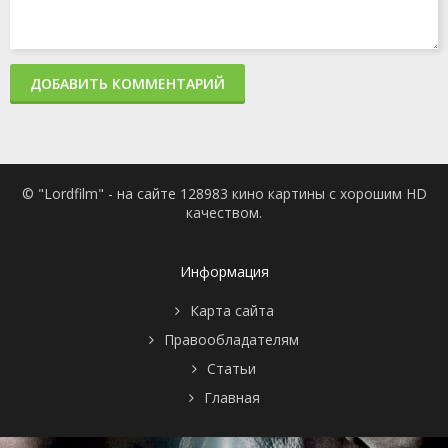
ДОБАВИТЬ КОММЕНТАРИЙ
© "Lordfilm" - на сайте 128983 кино картины с хорошим HD
качеством.
Информация
Карта сайта
Правообладателям
Статьи
Главная