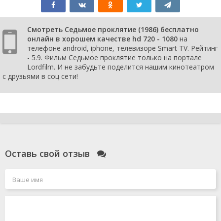
Смотреть Седьмое проклятие (1986) бесплатно
онлайн в хорошем качестве hd 720 - 1080
на
телефоне android, iphone, телевизоре Smart TV. Рейтинг
- 5.9. Фильм Седьмое проклятие только на портале
Lordfilm. И не забудьте поделится нашим кинотеатром
с друзьями в соц сети!
Оставь свой отзыв