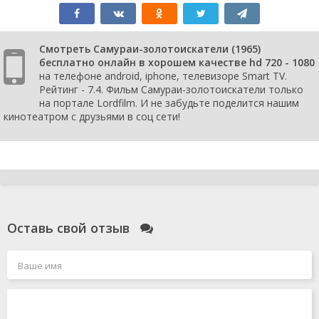
Смотреть Самураи-золотоискатели (1965)
бесплатно онлайн в хорошем качестве hd 720 - 1080
на телефоне android, iphone, телевизоре Smart TV.
Рейтинг - 7.4. Фильм Самураи-золотоискатели только
на портале Lordfilm. И не забудьте поделится нашим
кинотеатром с друзьями в соц сети!
Оставь свой отзыв