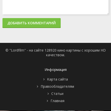
ДОБАВИТЬ КОММЕНТАРИЙ
© "Lordfilm" - на сайте 128920 кино картины с хорошим HD
качеством.
Информация
Карта сайта
Правообладателям
Статьи
Главная