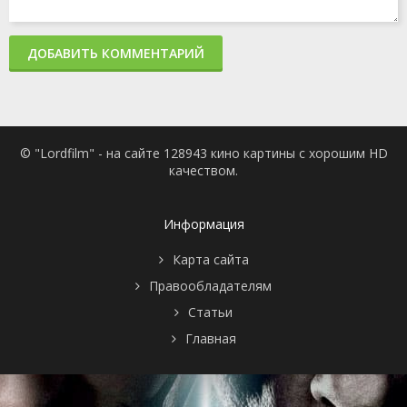
ДОБАВИТЬ КОММЕНТАРИЙ
© "Lordfilm" - на сайте 128943 кино картины с хорошим HD
качеством.
Информация
Карта сайта
Правообладателям
Статьи
Главная