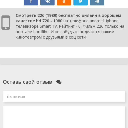
Смотреть 226 (1989) бесплатно онлайн в хорошем
качестве hd 720 - 1080
на телефоне android, iphone,
телевизоре Smart TV. Рейтинг - 0. Фильм 226 только на
портале Lordfilm. И не забудьте поделится нашим
кинотеатром с друзьями в соц сети!
Оставь свой отзыв