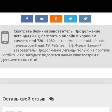
Смотреть Великий завоеватель: Продолжение
легенды (2007) бесплатно онлайн в хорошем
качестве hd 720 - 1080
на телефоне android, iphone,
телевизоре Smart TV. Рейтинг - 6.9. Фильм Великий
завоеватель: Продолжение легенды только на портале
Lordfilm. И не забудьте поделится нашим кинотеатром с
друзьями в соц сети!
Оставь свой отзыв