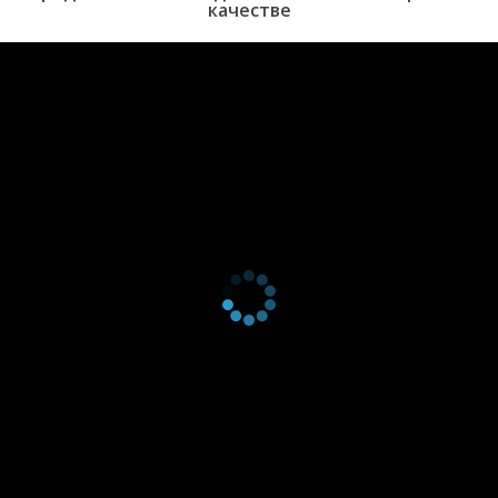
качестве