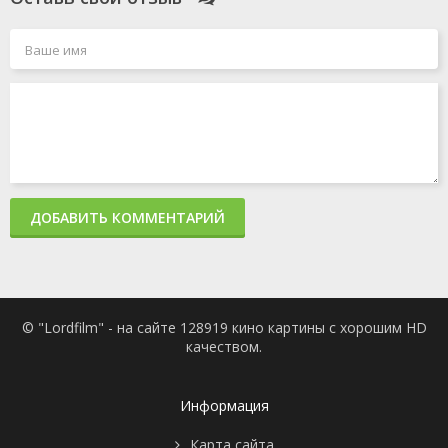
ДОБАВИТЬ КОММЕНТАРИЙ
© "Lordfilm" - на сайте 128919 кино картины с хорошим HD
качеством.
Информация
Карта сайта