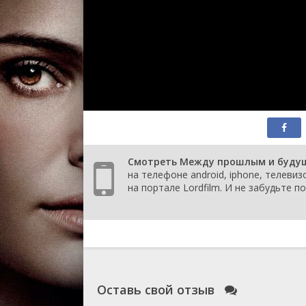
Смотреть Между прошлым и будущим
на телефоне android, iphone, телеви
на портале Lordfilm. И не забудьте 
Оставь свой отзыв