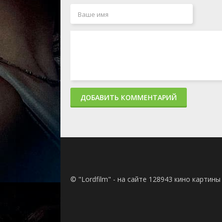
ДОБАВИТЬ КОММЕНТАРИЙ
© "Lordfilm" - на сайте 128943 кино картин